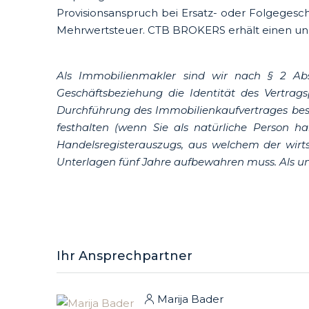
Provisionsanspruch bei Ersatz- oder Folgegesc
Mehrwertsteuer. CTB BROKERS erhält einen un
Als Immobilienmakler sind wir nach § 2 Abs
Geschäftsbeziehung die Identität des Vertrags
Durchführung des Immobilienkaufvertrages besteh
festhalten (wenn Sie als natürliche Person ha
Handelsregisterauszugs, aus welchem der wirts
Unterlagen fünf Jahre aufbewahren muss. Als uns
Ihr Ansprechpartner
Marija Bader