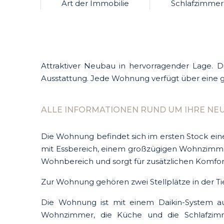
Art der Immobilie
Schlafzimmer
Attraktiver Neubau in hervorragender Lage. D
Ausstattung. Jede Wohnung verfügt über eine g
ALLE INFORMATIONEN RUND UM IHRE NEU
Die Wohnung befindet sich im ersten Stock ei
mit Essbereich, einem großzügigen Wohnzimme
Wohnbereich und sorgt für zusätzlichen Komfor
Zur Wohnung gehören zwei Stellplätze in der Tie
Die Wohnung ist mit einem Daikin-System au
Wohnzimmer, die Küche und die Schlafzimme