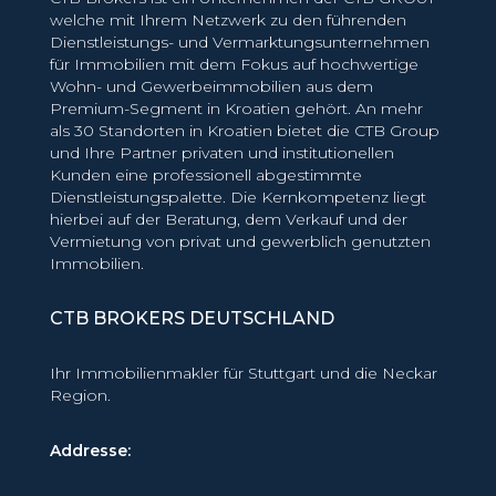
welche mit Ihrem Netzwerk zu den führenden
Dienstleistungs- und Vermarktungsunternehmen
für Immobilien mit dem Fokus auf hochwertige
Wohn- und Gewerbeimmobilien aus dem
Premium-Segment in Kroatien gehört. An mehr
als 30 Standorten in Kroatien bietet die CTB Group
und Ihre Partner privaten und institutionellen
Kunden eine professionell abgestimmte
Dienstleistungspalette. Die Kernkompetenz liegt
hierbei auf der Beratung, dem Verkauf und der
Vermietung von privat und gewerblich genutzten
Immobilien.
CTB BROKERS DEUTSCHLAND
Ihr Immobilienmakler für Stuttgart und die Neckar
Region.
Addresse: