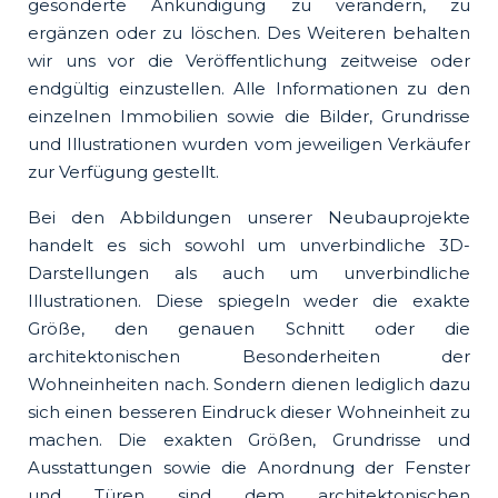
gesonderte Ankündigung zu verändern, zu
ergänzen oder zu löschen. Des Weiteren behalten
wir uns vor die Veröffentlichung zeitweise oder
endgültig einzustellen. Alle Informationen zu den
einzelnen Immobilien sowie die Bilder, Grundrisse
und Illustrationen wurden vom jeweiligen Verkäufer
zur Verfügung gestellt.
Bei den Abbildungen unserer Neubauprojekte
handelt es sich sowohl um unverbindliche 3D-
Darstellungen als auch um unverbindliche
Illustrationen. Diese spiegeln weder die exakte
Größe, den genauen Schnitt oder die
architektonischen Besonderheiten der
Wohneinheiten nach. Sondern dienen lediglich dazu
sich einen besseren Eindruck dieser Wohneinheit zu
machen. Die exakten Größen, Grundrisse und
Ausstattungen sowie die Anordnung der Fenster
und Türen sind dem architektonischen