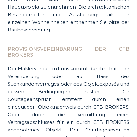
Hauptprojekt zu entnehmen. Die architektonischen
Besonderheiten und Ausstattungsdetails der
einzelnen Wohneinheiten entnehmen Sie bitte der
Baubeschreibung.
PROVISIONSVEREINBARUNG DER CTB
BROKERS
Der Maklervertrag mit uns kommt durch schriftliche
Vereinbarung oder auf Basis des
Suchkundenvertrages oder des Objektexposés und
dessen Bedingungen zustande. Der
Courtageanspruch entsteht durch einen
eindeutigen Objektnachweis durch CTB BROKERS.
Oder durch die Vermittlung eines
Vertragsabschlusses für ein durch CTB BROKERS
angebotenes Objekt. Der Courtageanspruch