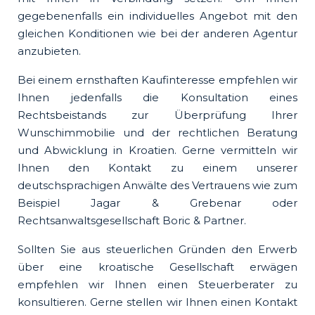
gegebenenfalls ein individuelles Angebot mit den
gleichen Konditionen wie bei der anderen Agentur
anzubieten.
Bei einem ernsthaften Kaufinteresse empfehlen wir
Ihnen jedenfalls die Konsultation eines
Rechtsbeistands zur Überprüfung Ihrer
Wunschimmobilie und der rechtlichen Beratung
und Abwicklung in Kroatien. Gerne vermitteln wir
Ihnen den Kontakt zu einem unserer
deutschsprachigen Anwälte des Vertrauens wie zum
Beispiel Jagar & Grebenar oder
Rechtsanwaltsgesellschaft Boric & Partner.
Sollten Sie aus steuerlichen Gründen den Erwerb
über eine kroatische Gesellschaft erwägen
empfehlen wir Ihnen einen Steuerberater zu
konsultieren. Gerne stellen wir Ihnen einen Kontakt