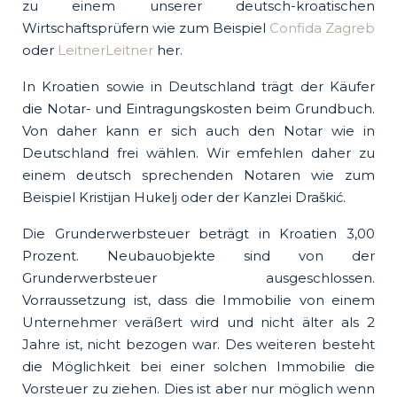
zu einem unserer deutsch-kroatischen
Wirtschaftsprüfern wie zum Beispiel
Confida Zagreb
oder
LeitnerLeitner
her.
In Kroatien sowie in Deutschland trägt der Käufer
die Notar- und Eintragungskosten beim Grundbuch.
Von daher kann er sich auch den Notar wie in
Deutschland frei wählen. Wir emfehlen daher zu
einem deutsch sprechenden Notaren wie zum
Beispiel Kristijan Hukelj oder der Kanzlei Draškić.
Die Grunderwerbsteuer beträgt in Kroatien 3,00
Prozent. Neubauobjekte sind von der
Grunderwerbsteuer ausgeschlossen.
Vorraussetzung ist, dass die Immobilie von einem
Unternehmer veräßert wird und nicht älter als 2
Jahre ist, nicht bezogen war. Des weiteren besteht
die Möglichkeit bei einer solchen Immobilie die
Vorsteuer zu ziehen. Dies ist aber nur möglich wenn