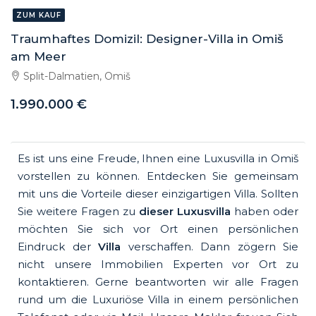
ZUM KAUF
Traumhaftes Domizil: Designer-Villa in Omiš
am Meer
Split-Dalmatien, Omiš
1.990.000 €
Es ist uns eine Freude, Ihnen eine Luxusvilla in Omiš
vorstellen zu können. Entdecken Sie gemeinsam
mit uns die Vorteile dieser einzigartigen Villa. Sollten
Sie weitere Fragen zu
dieser Luxusvilla
haben oder
möchten Sie sich vor Ort einen persönlichen
Eindruck der
Villa
verschaffen. Dann zögern Sie
nicht unsere Immobilien Experten vor Ort zu
kontaktieren. Gerne beantworten wir alle Fragen
rund um die Luxuriöse Villa
in einem persönlichen