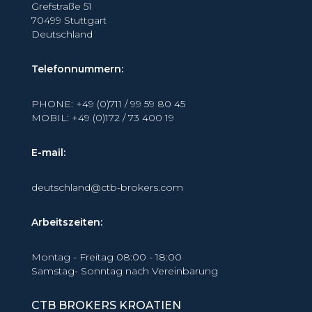
Grefstraße 51
70499 Stuttgart
Deutschland
Telefonnummern:
PHONE: +49 (0)711 / 99 59 80 45
MOBIL: +49 (0)172 / 73 400 19
E-mail:
deutschland@ctb-brokers.com
Arbeitszeiten:
Montag - Freitag 08:00 - 18:00
Samstag- Sonntag nach Vereinbarung
CTB BROKERS KROATIEN