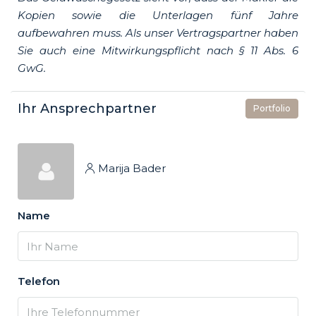
Kopien sowie die Unterlagen fünf Jahre
aufbewahren muss. Als unser Vertragspartner haben
Sie auch eine Mitwirkungspflicht nach § 11 Abs. 6
GwG.
Ihr Ansprechpartner
Portfolio
Marija Bader
Name
Telefon