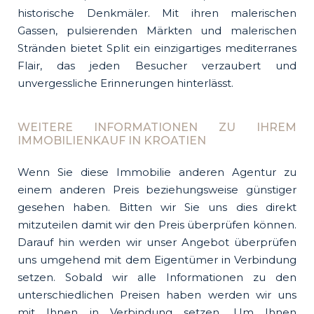
historische Denkmäler. Mit ihren malerischen
Gassen, pulsierenden Märkten und malerischen
Stränden bietet Split ein einzigartiges mediterranes
Flair, das jeden Besucher verzaubert und
unvergessliche Erinnerungen hinterlässt.
WEITERE INFORMATIONEN ZU IHREM
IMMOBILIENKAUF IN KROATIEN
Wenn Sie diese Immobilie anderen Agentur zu
einem anderen Preis beziehungsweise günstiger
gesehen haben. Bitten wir Sie uns dies direkt
mitzuteilen damit wir den Preis überprüfen können.
Darauf hin werden wir unser Angebot überprüfen
uns umgehend mit dem Eigentümer in Verbindung
setzen. Sobald wir alle Informationen zu den
unterschiedlichen Preisen haben werden wir uns
mit Ihnen in Verbindung setzen. Um Ihnen