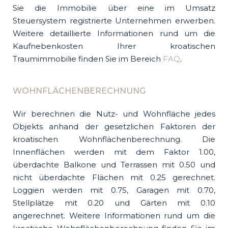
Sie die Immobilie über eine im Umsatz
Steuersystem registrierte Unternehmen erwerben.
Weitere detaillierte Informationen rund um die
Kaufnebenkosten Ihrer kroatischen
Traumimmobilie finden Sie im Bereich
FAQ
.
WOHNFLÄCHENBERECHNUNG
Wir berechnen die Nutz- und Wohnfläche jedes
Objekts anhand der gesetzlichen Faktoren der
kroatischen Wohnflächenberechnung. Die
Innenflächen werden mit dem Faktor 1.00,
überdachte Balkone und Terrassen mit 0.50 und
nicht überdachte Flächen mit 0.25 gerechnet.
Loggien werden mit 0.75, Garagen mit 0.70,
Stellplätze mit 0.20 und Gärten mit 0.10
angerechnet. Weitere Informationen rund um die