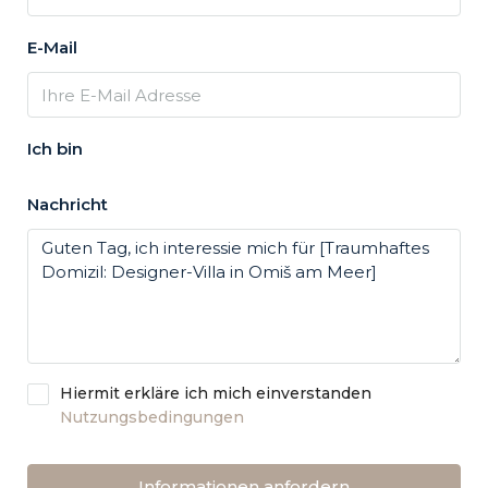
E-Mail
Ich bin
Nachricht
Hiermit erkläre ich mich einverstanden
Nutzungsbedingungen
Informationen anfordern