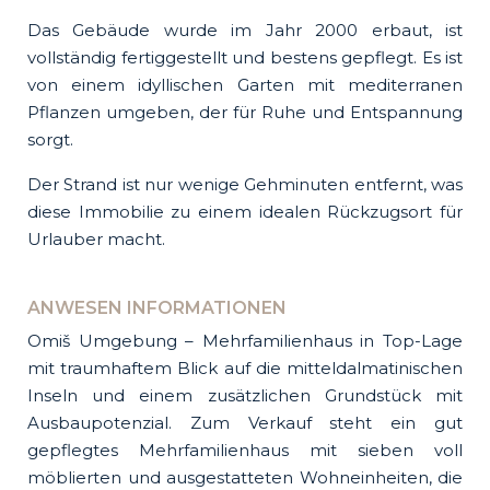
Das Gebäude wurde im Jahr 2000 erbaut, ist
vollständig fertiggestellt und bestens gepflegt. Es ist
von einem idyllischen Garten mit mediterranen
Pflanzen umgeben, der für Ruhe und Entspannung
sorgt.
Der Strand ist nur wenige Gehminuten entfernt, was
diese Immobilie zu einem idealen Rückzugsort für
Urlauber macht.
ANWESEN INFORMATIONEN
Omiš Umgebung – Mehrfamilienhaus in Top-Lage
mit traumhaftem Blick auf die mitteldalmatinischen
Inseln und einem zusätzlichen Grundstück mit
Ausbaupotenzial. Zum Verkauf steht ein gut
gepflegtes Mehrfamilienhaus mit sieben voll
möblierten und ausgestatteten Wohneinheiten, die