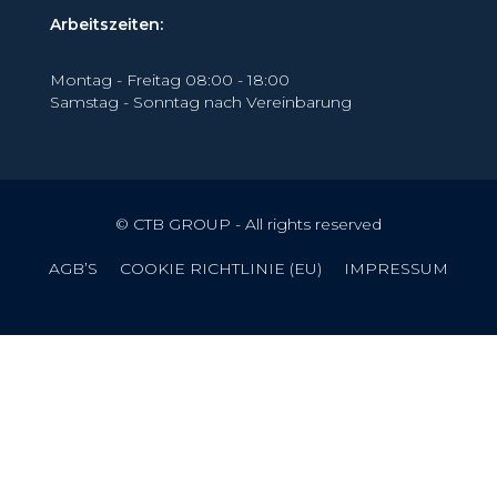
Arbeitszeiten:
Montag - Freitag 08:00 - 18:00
Samstag - Sonntag nach Vereinbarung
© CTB GROUP - All rights reserved
AGB’S
COOKIE RICHTLINIE (EU)
IMPRESSUM